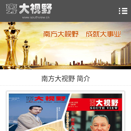
南方大视野 简介