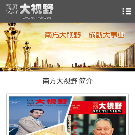
南方大视野 简介